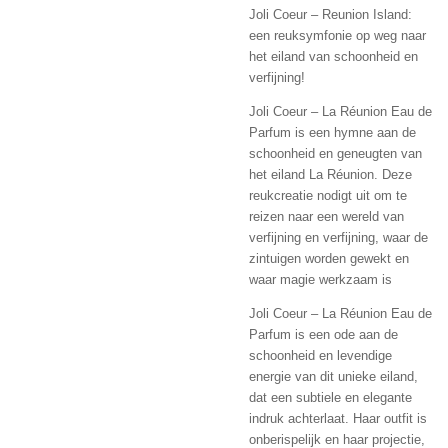
Joli Coeur – Reunion Island:
een reuksymfonie op weg naar
het eiland van schoonheid en
verfijning!
Joli Coeur – La Réunion Eau de
Parfum is een hymne aan de
schoonheid en geneugten van
het eiland La Réunion. Deze
reukcreatie nodigt uit om te
reizen naar een wereld van
verfijning en verfijning, waar de
zintuigen worden gewekt en
waar magie werkzaam is
Joli Coeur – La Réunion Eau de
Parfum is een ode aan de
schoonheid en levendige
energie van dit unieke eiland,
dat een subtiele en elegante
indruk achterlaat. Haar outfit is
onberispelijk en haar projectie,