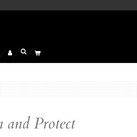
n and Protect