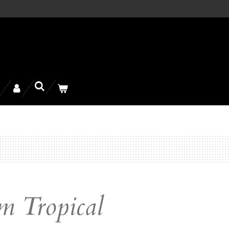
m Tropical